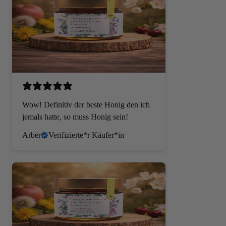
BIO NATURKOS
Wow! Definitiv der beste Honig den ich
jemals hatte, so muss Honig sein!
Arbër
Verifizierte*r Käufer*in