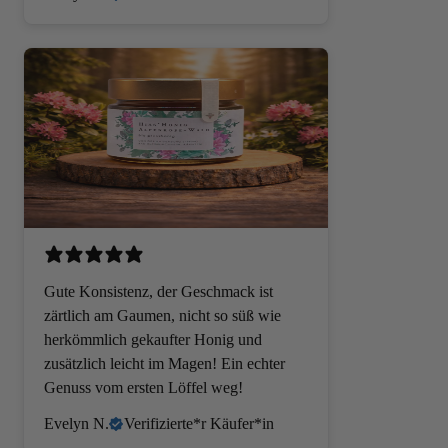
Gute Konsistenz, der Geschmack ist
zärtlich am Gaumen, nicht so süß wie
PROPOLIS
herkömmlich gekaufter Honig und
zusätzlich leicht im Magen! Ein echter
Genuss vom ersten Löffel weg!
Evelyn N.
Verifizierte*r Käufer*in