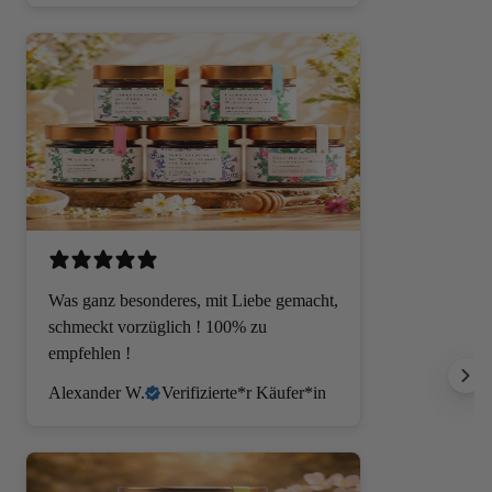
Was ganz besonderes, mit Liebe gemacht,
schmeckt vorzüglich ! 100% zu
empfehlen !
Alexander W.
Verifizierte*r Käufer*in