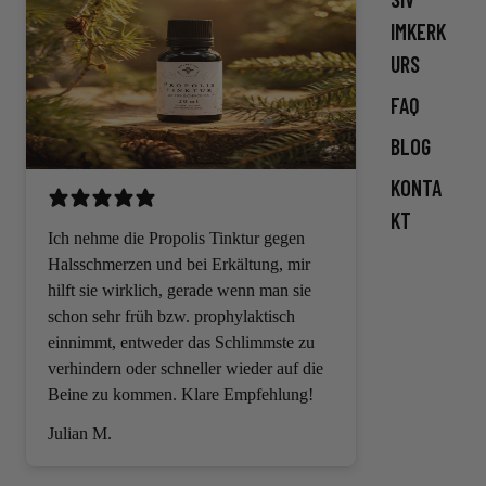
IMKERK
URS
FAQ
BLOG
KONTA
KT
Ich nehme die Propolis Tinktur gegen
Halsschmerzen und bei Erkältung, mir
hilft sie wirklich, gerade wenn man sie
schon sehr früh bzw. prophylaktisch
einnimmt, entweder das Schlimmste zu
verhindern oder schneller wieder auf die
Beine zu kommen. Klare Empfehlung!
Julian M.