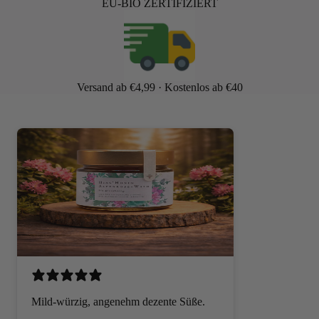
EU-BIO ZERTIFIZIERT
Versand ab €4,99 · Kostenlos ab €40
Mild-würzig, angenehm dezente Süße.