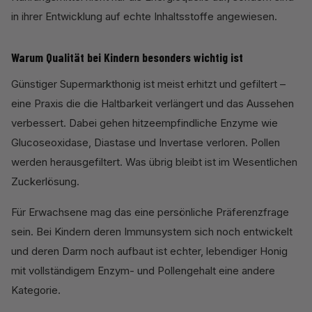
in ihrer Entwicklung auf echte Inhaltsstoffe angewiesen.
Warum Qualität bei Kindern besonders wichtig ist
Günstiger Supermarkthonig ist meist erhitzt und gefiltert –
eine Praxis die die Haltbarkeit verlängert und das Aussehen
verbessert. Dabei gehen hitzeempfindliche Enzyme wie
Glucoseoxidase, Diastase und Invertase verloren. Pollen
werden herausgefiltert. Was übrig bleibt ist im Wesentlichen
Zuckerlösung.
Für Erwachsene mag das eine persönliche Präferenzfrage
sein. Bei Kindern deren Immunsystem sich noch entwickelt
und deren Darm noch aufbaut ist echter, lebendiger Honig
mit vollständigem Enzym- und Pollengehalt eine andere
Kategorie.