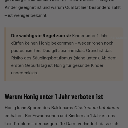
Kinder geeignet ist und warum Qualität hier besonders zählt
– ist weniger bekannt.
Die wichtigste Regel zuerst:
Kinder unter 1 Jahr
PRESSHONI
dürfen keinen Honig bekommen – weder rohen noch
pasteurisierten. Das gilt ausnahmslos. Grund ist das
Risiko des Säuglingsbotulismus (siehe unten). Ab dem
ersten Geburtstag ist Honig für gesunde Kinder
unbedenklich.
Warum Honig unter 1 Jahr verboten ist
Honig kann Sporen des Bakteriums
Clostridium botulinum
enthalten. Bei Erwachsenen und Kindern ab 1 Jahr ist das
kein Problem – der ausgereifte Darm verhindert, dass sich