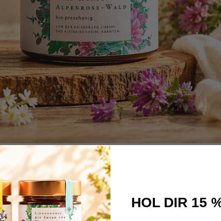
HOL DIR 15 