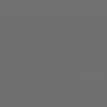
PROPOLIS