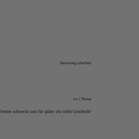
Bewertung schreiben
vor 1 Monat
esten schmeckt und für später ein tolles Geschenk!