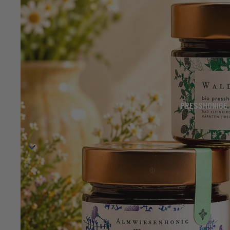
PRESSHONIGE